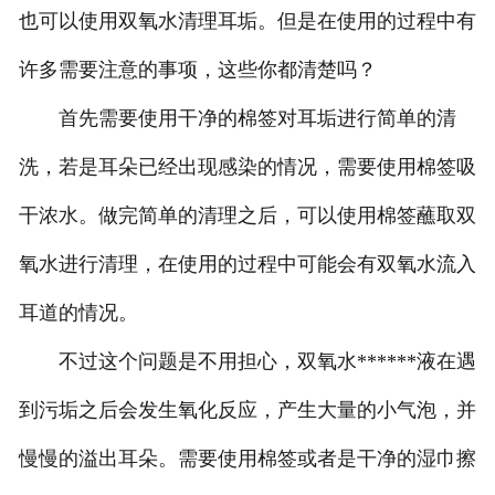
也可以使用双氧水清理耳垢。但是在使用的过程中有
许多需要注意的事项，这些你都清楚吗？
首先需要使用干净的棉签对耳垢进行简单的清
洗，若是耳朵已经出现感染的情况，需要使用棉签吸
干浓水。做完简单的清理之后，可以使用棉签蘸取双
氧水进行清理，在使用的过程中可能会有双氧水流入
耳道的情况。
不过这个问题是不用担心，双氧水******液在遇
到污垢之后会发生氧化反应，产生大量的小气泡，并
慢慢的溢出耳朵。需要使用棉签或者是干净的湿巾擦