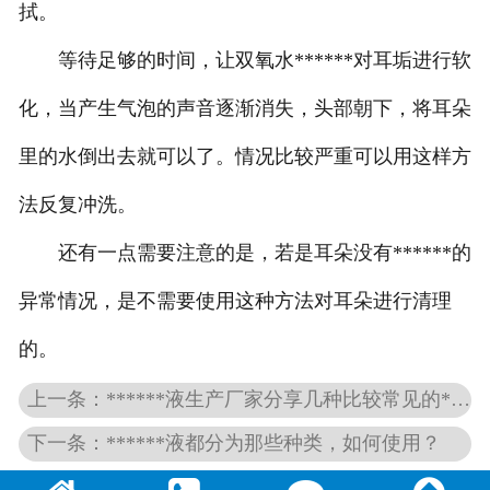
拭。
等待足够的时间，让双氧水******对耳垢进行软
化，当产生气泡的声音逐渐消失，头部朝下，将耳朵
里的水倒出去就可以了。情况比较严重可以用这样方
法反复冲洗。
还有一点需要注意的是，若是耳朵没有******的
异常情况，是不需要使用这种方法对耳朵进行清理
的。
上一条：******液生产厂家分享几种比较常见的******水
下一条：******液都分为那些种类，如何使用？