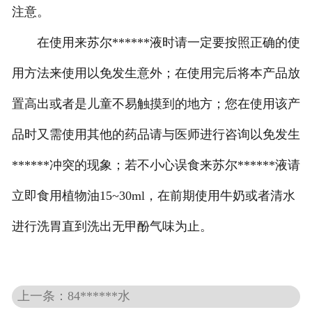
注意。
在使用来苏尔******液时请一定要按照正确的使
用方法来使用以免发生意外；在使用完后将本产品放
置高出或者是儿童不易触摸到的地方；您在使用该产
品时又需使用其他的药品请与医师进行咨询以免发生
******冲突的现象；若不小心误食来苏尔******液请
立即食用植物油15~30ml，在前期使用牛奶或者清水
进行洗胃直到洗出无甲酚气味为止。
上一条：84******水